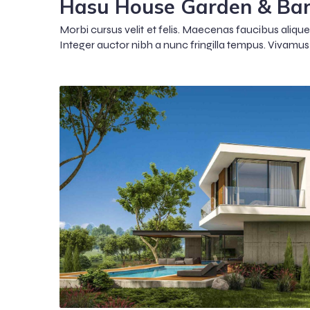
Hasu House Garden & Ba
Morbi cursus velit et felis. Maecenas faucibus aliquet 
Integer auctor nibh a nunc fringilla tempus. Vivamus 