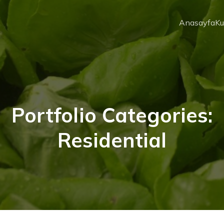
Anasayfa
Ku
Portfolio Categories:
Residential