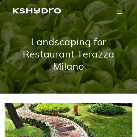
Kshydro
Landscaping for
Restaurant Terazza
Milano